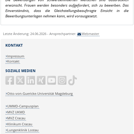
erwünscht.
Frauen werden besonders aufgefordert, sich zu bewerben. Das
Einverständnis, dass die Gleichstellungsbeauftragte Einsicht in die
Bewerbungsunterlagen nehmen kann, wird vorausgesetzt.
Letzte Änderung: 24.06.2026 - Ansprechpartner:
Webmaster
KONTAKT
Impressum
Kontakt
SOZIALE MEDIEN
Otto-von-Guericke-Universität Magdeburg
UMMD-Campusplan
MVZ UKMD
MVZ Cracau
Klinikum Cracau
Lungenklinik Lostau