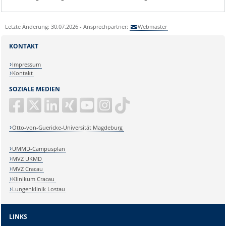
Letzte Änderung: 30.07.2026 - Ansprechpartner:
Webmaster
KONTAKT
Impressum
Kontakt
SOZIALE MEDIEN
Otto-von-Guericke-Universität Magdeburg
UMMD-Campusplan
MVZ UKMD
MVZ Cracau
Klinikum Cracau
Lungenklinik Lostau
LINKS