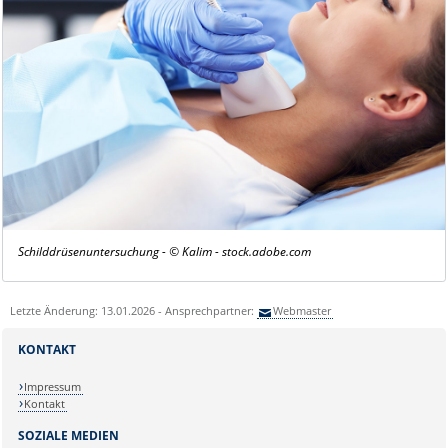
Schilddrüsenuntersuchung - © Kalim - stock.adobe.com
Letzte Änderung: 13.01.2026 - Ansprechpartner:
Webmaster
KONTAKT
Impressum
Kontakt
SOZIALE MEDIEN