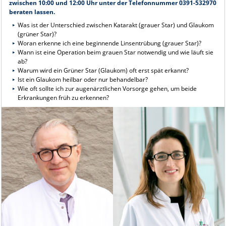
zwischen 10:00 und 12:00 Uhr unter der Telefonnummer 0391-532970
beraten lassen.
Was ist der Unterschied zwischen Katarakt (grauer Star) und Glaukom
(grüner Star)?
Woran erkenne ich eine beginnende Linsentrübung (grauer Star)?
Wann ist eine Operation beim grauen Star notwendig und wie läuft sie
ab?
Warum wird ein Grüner Star (Glaukom) oft erst spät erkannt?
Ist ein Glaukom heilbar oder nur behandelbar?
Wie oft sollte ich zur augenärztlichen Vorsorge gehen, um beide
Erkrankungen früh zu erkennen?