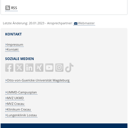
RSS
Letzte Änderung: 20.01.2023 - Ansprechpartner:
Webmaster
KONTAKT
Impressum
Kontakt
SOZIALE MEDIEN
Otto-von-Guericke-Universität Magdeburg
UMMD-Campusplan
MVZ UKMD
MVZ Cracau
Klinikum Cracau
Lungenklinik Lostau