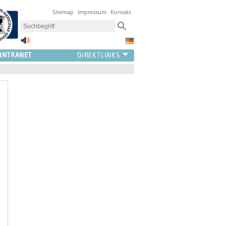
Sitemap
Impressum
Kontakt
INTRANET