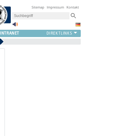
Sitemap
Impressum
Kontakt
INTRANET