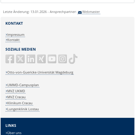
Letzte Änderung: 13.01.2026 - Ansprechpartner:
Webmaster
KONTAKT
Impressum
Kontakt
SOZIALE MEDIEN
Otto-von-Guericke-Universität Magdeburg
UMMD-Campusplan
MVZ UKMD
MVZ Cracau
Klinikum Cracau
Lungenklinik Lostau
LINKS
Über uns