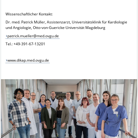
Wissenschaftlicher Kontakt:
Dr. med. Patrick Müller, Assistenzarzt, Universitätsklinik für Kardiologie
und Angiologie, Otto-von-Guericke-Universität Magdeburg
patrick.mueller@med.ovgu.de
Tel.: +49-391-67-13201
www.dikap.med.ovgu.de