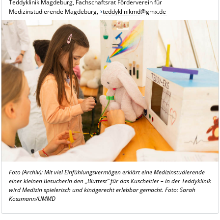
Teddyklinik Magdeburg, Fachschaftsrat Förderverein für
Medizinstudierende Magdeburg,
teddyklinikmd@gmx.de
Foto (Archiv):
Mit viel Einfühlungsvermögen erklärt eine Medizinstudierende
einer kleinen Besucherin den „Bluttest“ für das Kuscheltier – in der Teddyklinik
wird Medizin spielerisch und kindgerecht erlebbar gemacht. Foto: Sarah
Kossmann/UMMD