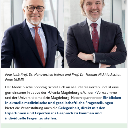
Foto (v.l.): Prof. Dr. Hans-Jochen Heinze und Prof. Dr. Thomas Nickl-Jockschat.
Foto: UMMD
Der Medizinische Sonntag richtet sich an alle Interessierten und ist eine
gemeinsame Initiative der
Urania Magdeburg e.V.
, der
Volksstimme
und der Universitätsmedizin Magdeburg. Neben spannenden
Einblicken
in aktuelle medizinische und gesellschaftliche Fragestellungen
bietet die Veranstaltung auch die
Gelegenheit, direkt mit den
Expertinnen und Experten ins Gespräch zu kommen und
individuelle Fragen zu stellen
.