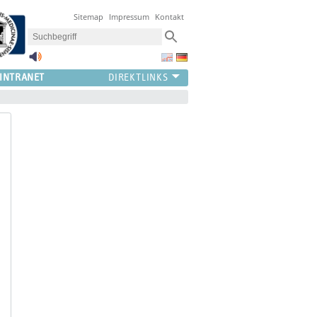
Sitemap
Impressum
Kontakt
INTRANET