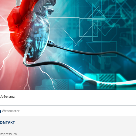
.adobe.com
Webmaster
ONTAKT
Impressum