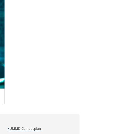
UMMD-Campusplan