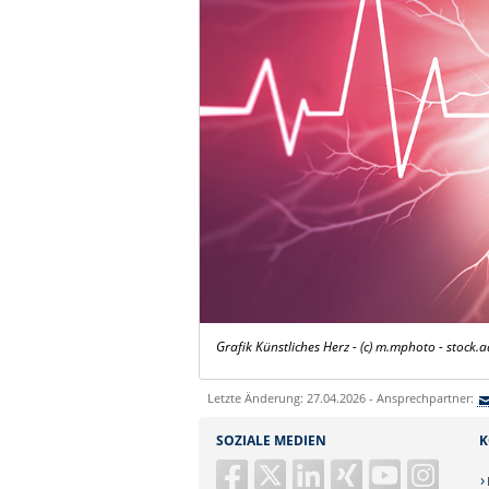
Grafik Künstliches Herz - (c) m.mphoto - stock
Letzte Änderung: 27.04.2026 - Ansprechpartner:
SOZIALE MEDIEN
K