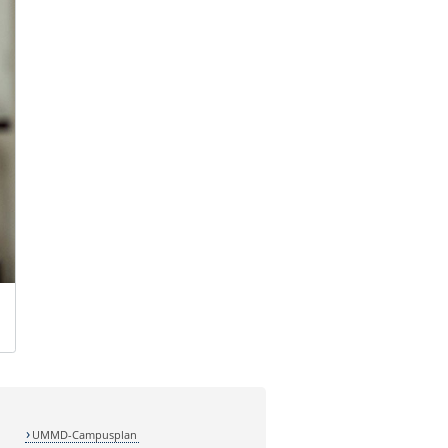
UMMD-Campusplan