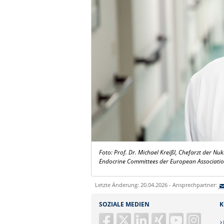
Foto: Prof. Dr. Michael Kreißl, Chefarzt der N
Endocrine Committees der European Associatio
Letzte Änderung: 20.04.2026 - Ansprechpartner:
SOZIALE MEDIEN
K