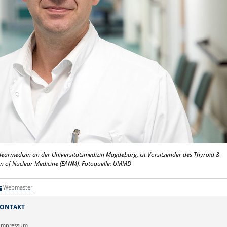
uklearmedizin an der Universitätsmedizin Magdeburg, ist Vorsitzender des Thyroid &
n of Nuclear Medicine (EANM). Fotoquelle: UMMD
Webmaster
ONTAKT
Impressum