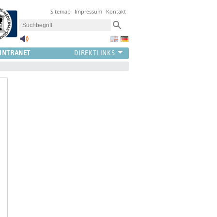
Sitemap
Impressum
Kontakt
INTRANET