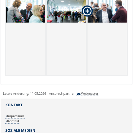
Letzte Änderung: 11.05.2026 - Ansprechpartner:
Webmaster
KONTAKT
Impressum
Kontakt
SOZIALE MEDIEN