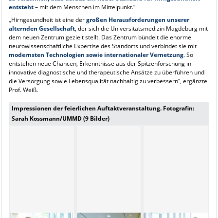
entsteht
– mit dem Menschen im Mittelpunkt.“
„Hirngesundheit ist eine der
großen Herausforderungen unserer
alternden Gesellschaft
, der sich die Universitätsmedizin Magdeburg mit
dem neuen Zentrum gezielt stellt. Das Zentrum bündelt die enorme
neurowissenschaftliche Expertise des Standorts und verbindet sie mit
modernsten Technologien sowie internationaler Vernetzung
. So
entstehen neue Chancen, Erkenntnisse aus der Spitzenforschung in
innovative diagnostische und therapeutische Ansätze zu überführen und
die Versorgung sowie Lebensqualität nachhaltig zu verbessern“, ergänzte
Prof. Weiß.
Impressionen der feierlichen Auftaktveranstaltung. Fotografin:
Sarah Kossmann/UMMD (9 Bilder)