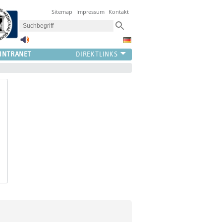
Sitemap
Impressum
Kontakt
INTRANET