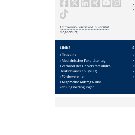
Otto-von-Guericke-Universität
Magdeburg
LINKS
S
Über uns
Medizinischer Fakultätentag
Verband der Universitätsklinika
Deutschlands e.V. (VUD)
Fördervereine
Allgemeine Auftrags- und
Zahlungsbedingungen