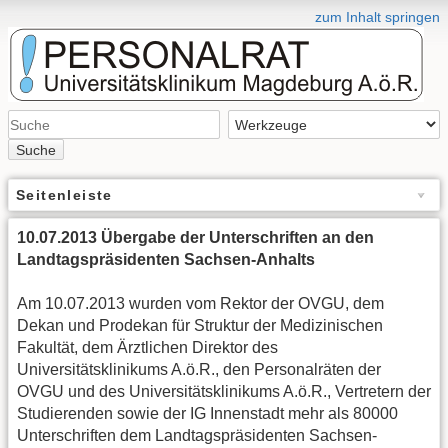
zum Inhalt springen
Suche
Seitenleiste
10.07.2013 Übergabe der Unterschriften an den
Landtagspräsidenten Sachsen-Anhalts
Am 10.07.2013 wurden vom Rektor der OVGU, dem
Dekan und Prodekan für Struktur der Medizinischen
Fakultät, dem Ärztlichen Direktor des
Universitätsklinikums A.ö.R., den Personalräten der
OVGU und des Universitätsklinikums A.ö.R., Vertretern der
Studierenden sowie der IG Innenstadt mehr als 80000
Unterschriften dem Landtagspräsidenten Sachsen-