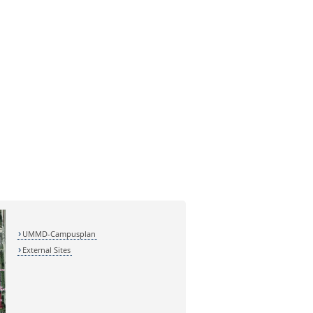
UMMD-Campusplan
External Sites