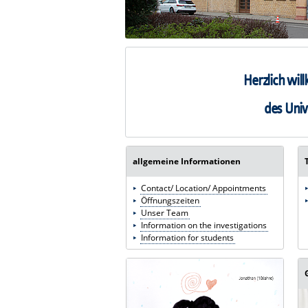
Herzlich wil
des Univ
allgemeine Informationen
Contact/ Location/ Appointments
Öffnungszeiten
Unser Team
Information on the investigations
Information for students