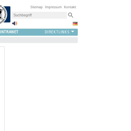
Sitemap
Impressum
Kontakt
INTRANET