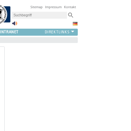
Sitemap
Impressum
Kontakt
INTRANET