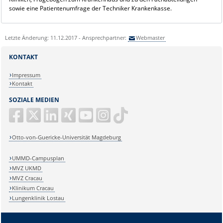
sowie eine Patientenumfrage der Techniker Krankenkasse.
Letzte Änderung: 11.12.2017 - Ansprechpartner:
Webmaster
KONTAKT
Impressum
Kontakt
SOZIALE MEDIEN
Otto-von-Guericke-Universität Magdeburg
UMMD-Campusplan
MVZ UKMD
MVZ Cracau
Klinikum Cracau
Lungenklinik Lostau