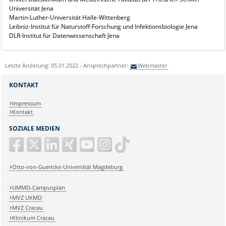
Universität Jena
Martin-Luther-Universität Halle-Wittenberg
Leibniz-Institut für Naturstoff-Forschung und Infektionsbiologie Jena
DLR-Institut für Datenwissenschaft Jena
Letzte Änderung: 05.01.2022 - Ansprechpartner:
Webmaster
KONTAKT
Impressum
Kontakt
SOZIALE MEDIEN
Otto-von-Guericke-Universität Magdeburg
UMMD-Campusplan
MVZ UKMD
MVZ Cracau
Klinikum Cracau