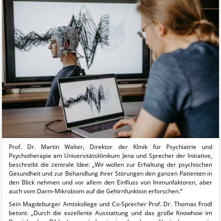
Prof. Dr. Martin Walter, Direktor der Klinik für Psychiatrie und
Psychotherapie am Universitätsklinikum Jena und Sprecher der Initiative,
beschreibt die zentrale Idee: „Wir wollen zur Erhaltung der psychischen
Gesundheit und zur Behandlung ihrer Störungen den ganzen Patienten in
den Blick nehmen und vor allem den Einfluss von Immunfaktoren, aber
auch vom Darm-Mikrobiom auf die Gehirnfunktion erforschen.“
Sein Magdeburger Amtskollege und Co-Sprecher Prof. Dr. Thomas Frodl
betont: „Durch die exzellente Ausstattung und das große Knowhow im