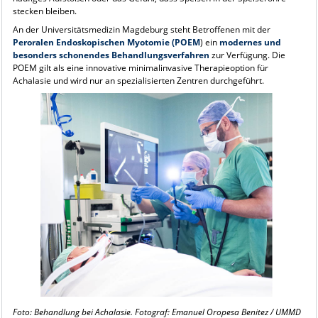
stecken bleiben.
An der Universitätsmedizin Magdeburg steht Betroffenen mit der
Peroralen Endoskopischen Myotomie (POEM
) ein
modernes und
besonders schonendes Behandlungsverfahren
zur Verfügung. Die
POEM gilt als eine innovative minimalinvasive Therapieoption für
Achalasie und wird nur an spezialisierten Zentren durchgeführt.
Foto: Behandlung bei Achalasie. Fotograf: Emanuel Oropesa Benitez / UMMD