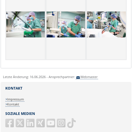
Letzte Änderung: 16.06.2026 - Ansprechpartner:
Webmaster
KONTAKT
Impressum
Kontakt
SOZIALE MEDIEN