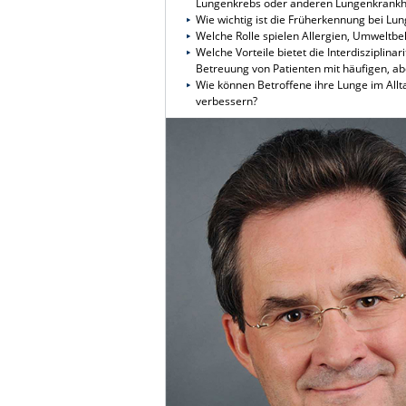
Lungenkrebs oder anderen Lungenkrankh
Wie wichtig ist die Früherkennung bei 
Welche Rolle spielen Allergien, Umweltb
Welche Vorteile bietet die Interdisziplin
Betreuung von Patienten mit häufigen, a
Wie können Betroffene ihre Lunge im Allt
verbessern?