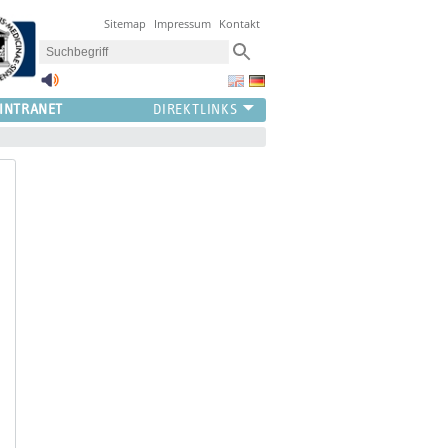
Sitemap
Impressum
Kontakt
INTRANET