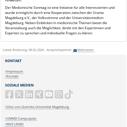
hinweisen.
Der Medizinische Sonntag ist eine Initiative für alle Interessierten und
wurde ermöglicht durch eine Kooperation zwischen der Urania
Magdeburg e.V., der Volksstimme und der Universitätsmedizin
Magdeburg. Neben Einblicken in medizinische Themen bietet die
Veranstaltung auch die Möglichkeit, direkt mit den Expertinnen und
Experten zu sprechen und individuelle Fragen zu klären.
Letzte Änderung: 09.02.2026 - Ansprechpartner:
Webmaster
KONTAKT
Impressum
Kontakt
SOZIALE MEDIEN
Otto-von-Guericke-Universität Magdeburg
UMMD-Campusplan
MVZ UKMD