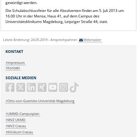
gewürdigt werden.
Die Schulabschlussfeier für alle Absolventen findet am 5. Juli 2013 um
16.00 Uhr in der Mensa, Haus 41, auf dem Campus des
Universitätsklinikums Magdeburg, Leipziger Straße 44, statt.
Letzte Änderung: 24.05.2019 - Ansprechpartner:
Webmaster
KONTAKT
Impressum
Kontakt
SOZIALE MEDIEN
Otto-von-Guericke-Universität Magdeburg
UMMD-Campusplan
MVZ UKMD
MVZ Cracau
Klinikum Cracau