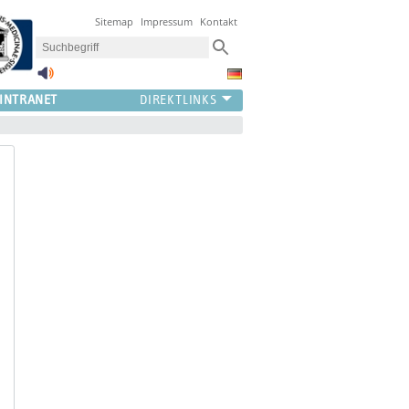
Sitemap
Impressum
Kontakt
INTRANET