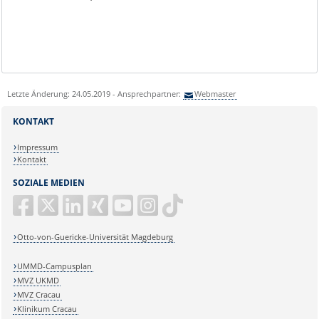
Letzte Änderung: 24.05.2019 - Ansprechpartner:
Webmaster
KONTAKT
Impressum
Kontakt
SOZIALE MEDIEN
Otto-von-Guericke-Universität Magdeburg
UMMD-Campusplan
MVZ UKMD
MVZ Cracau
Klinikum Cracau