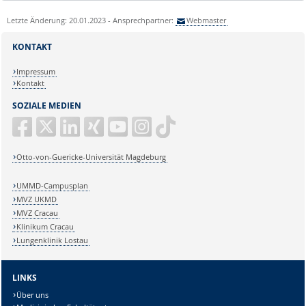
Letzte Änderung: 20.01.2023 - Ansprechpartner:
Webmaster
KONTAKT
Impressum
Kontakt
SOZIALE MEDIEN
Otto-von-Guericke-Universität Magdeburg
UMMD-Campusplan
MVZ UKMD
MVZ Cracau
Klinikum Cracau
Lungenklinik Lostau
LINKS
Über uns