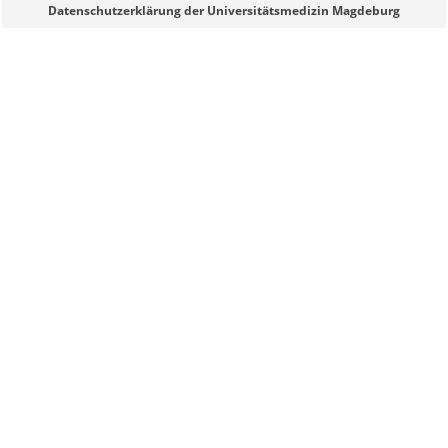
Datenschutzerklärung der Universitätsmedizin Magdeburg