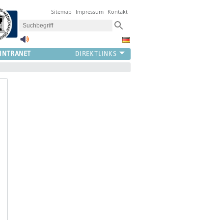
Sitemap
Impressum
Kontakt
INTRANET