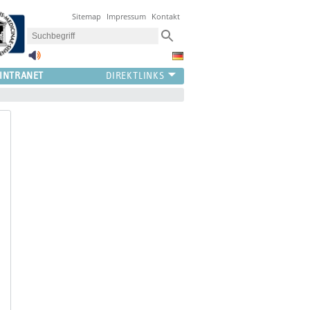
Sitemap
Impressum
Kontakt
INTRANET