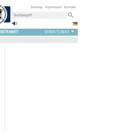
Sitemap
Impressum
Kontakt
INTRANET