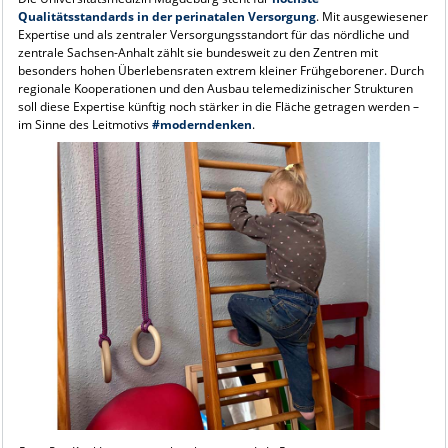
Qualitätsstandards in der perinatalen Versorgung
. Mit ausgewiesener
Expertise und als zentraler Versorgungsstandort für das nördliche und
zentrale Sachsen-Anhalt zählt sie bundesweit zu den Zentren mit
besonders hohen Überlebensraten extrem kleiner Frühgeborener. Durch
regionale Kooperationen und den Ausbau telemedizinischer Strukturen
soll diese Expertise künftig noch stärker in die Fläche getragen werden –
im Sinne des Leitmotivs
#moderndenken
.