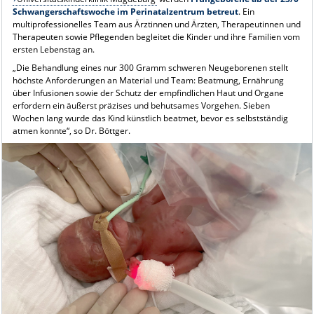
Schwangerschaftswoche im Perinatalzentrum betreut
. Ein
multiprofessionelles Team aus Ärztinnen und Ärzten, Therapeutinnen und
Therapeuten sowie Pflegenden begleitet die Kinder und ihre Familien vom
ersten Lebenstag an.
„Die Behandlung eines nur 300 Gramm schweren Neugeborenen stellt
höchste Anforderungen an Material und Team: Beatmung, Ernährung
über Infusionen sowie der Schutz der empfindlichen Haut und Organe
erfordern ein äußerst präzises und behutsames Vorgehen. Sieben
Wochen lang wurde das Kind künstlich beatmet, bevor es selbstständig
atmen konnte“, so Dr. Böttger.