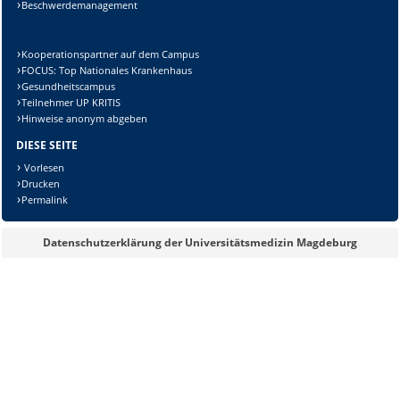
Beschwerdemanagement
Kooperationspartner auf dem Campus
FOCUS: Top Nationales Krankenhaus
Gesundheitscampus
Teilnehmer UP KRITIS
Hinweise anonym abgeben
DIESE SEITE
Vorlesen
Drucken
Permalink
Datenschutzerklärung der Universitätsmedizin Magdeburg