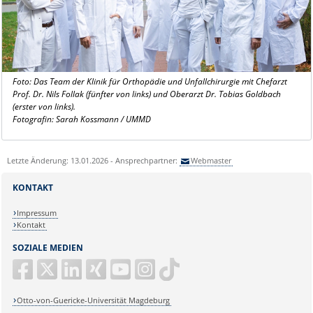
Foto: Das Team der Klinik für Orthopädie und Unfallchirurgie mit Chefarzt
Prof. Dr. Nils Follak (fünfter von links) und Oberarzt Dr. Tobias Goldbach
(erster von links).
Fotografin: Sarah Kossmann / UMMD
Letzte Änderung: 13.01.2026 - Ansprechpartner:
Webmaster
KONTAKT
Impressum
Kontakt
SOZIALE MEDIEN
Otto-von-Guericke-Universität Magdeburg