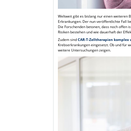
Weltweit gibt es bislang nur einen weiteren 
Erkrankungen. Der nun veröffentlichte Fall li
Die Forschenden betonen, dass noch offen ist
Risiken bestehen und wie dauerhaft der Effekt
Zudem sind
CAR-T-Zelltherapien komplex 
Krebserkrankungen eingesetzt. Ob und für 
weitere Untersuchungen zeigen.