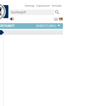
Sitemap
Impressum
Kontakt
INTRANET