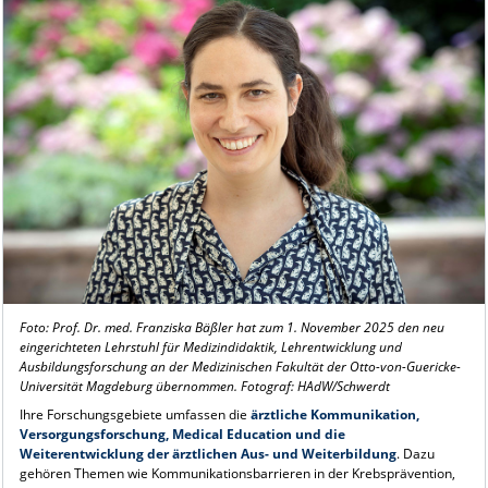
Foto: Prof. Dr. med. Franziska Bäßler hat zum 1. November 2025 den neu
eingerichteten Lehrstuhl für Medizindidaktik, Lehrentwicklung und
Ausbildungsforschung an der Medizinischen Fakultät der Otto-von-Guericke-
Universität Magdeburg übernommen. Fotograf: HAdW/Schwerdt
Ihre Forschungsgebiete umfassen die
ärztliche Kommunikation,
Versorgungsforschung, Medical Education und die
Weiterentwicklung der ärztlichen Aus- und Weiterbildung
. Dazu
gehören Themen wie Kommunikationsbarrieren in der Krebsprävention,