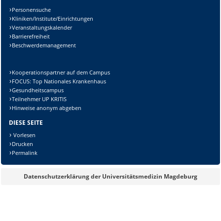
Personensuche
Kliniken/Institute/Einrichtungen
Veranstaltungskalender
Barrierefreiheit
Beschwerdemanagement
Kooperationspartner auf dem Campus
FOCUS: Top Nationales Krankenhaus
Gesundheitscampus
Teilnehmer UP KRITIS
Hinweise anonym abgeben
DIESE SEITE
Vorlesen
Drucken
Permalink
Datenschutzerklärung der Universitätsmedizin Magdeburg