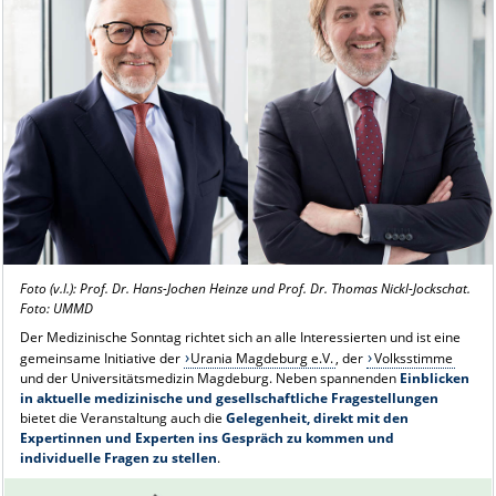
Foto (v.l.): Prof. Dr. Hans-Jochen Heinze und Prof. Dr. Thomas Nickl-Jockschat.
Foto: UMMD
Der Medizinische Sonntag richtet sich an alle Interessierten und ist eine
gemeinsame Initiative der
Urania Magdeburg e.V.
, der
Volksstimme
und der Universitätsmedizin Magdeburg. Neben spannenden
Einblicken
in aktuelle medizinische und gesellschaftliche Fragestellungen
bietet die Veranstaltung auch die
Gelegenheit, direkt mit den
Expertinnen und Experten ins Gespräch zu kommen und
individuelle Fragen zu stellen
.