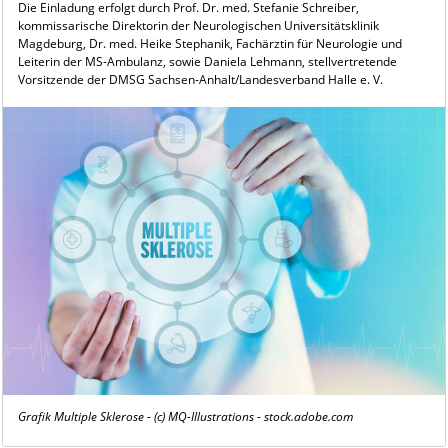
Die Einladung erfolgt durch Prof. Dr. med. Stefanie Schreiber,
kommissarische Direktorin der Neurologischen Universitätsklinik
Magdeburg, Dr. med. Heike Stephanik, Fachärztin für Neurologie und
Leiterin der MS-Ambulanz, sowie Daniela Lehmann, stellvertretende
Vorsitzende der DMSG Sachsen-Anhalt/Landesverband Halle e. V.
Grafik Multiple Sklerose - (c) MQ-Illustrations - stock.adobe.com