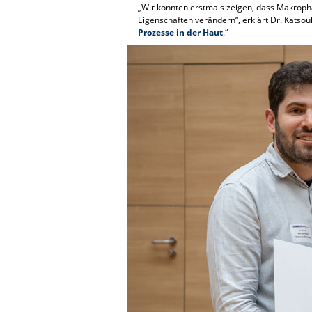
„Wir konnten erstmals zeigen, dass Makroph
Eigenschaften verändern“, erklärt Dr. Katsoul
Prozesse in der Haut
.“