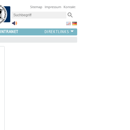
Sitemap
Impressum
Kontakt
INTRANET