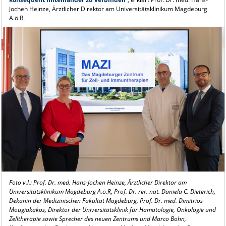
Jochen Heinze, Ärztlicher Direktor am Universitätsklinikum Magdeburg
A.ö.R.
Foto v.l.: Prof. Dr. med. Hans-Jochen Heinze, Ärztlicher Direktor am
Universitätsklinikum Magdeburg A.ö.R, Prof. Dr. rer. nat. Daniela C. Dieterich,
Dekanin der Medizinischen Fakultät Magdeburg, Prof. Dr. med. Dimitrios
Mougiakakos, Direktor der Universitätsklinik für Hämatologie, Onkologie und
Zelltherapie sowie Sprecher des neuen Zentrums und Marco Bohn,