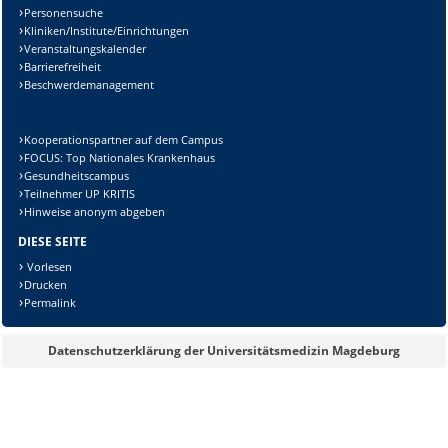
Personensuche
Kliniken/Institute/Einrichtungen
Veranstaltungskalender
Barrierefreiheit
Beschwerdemanagement
Kooperationspartner auf dem Campus
FOCUS: Top Nationales Krankenhaus
Gesundheitscampus
Teilnehmer UP KRITIS
Hinweise anonym abgeben
DIESE SEITE
Vorlesen
Drucken
Permalink
Datenschutzerklärung der Universitätsmedizin Magdeburg