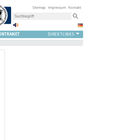
Sitemap
Impressum
Kontakt
INTRANET