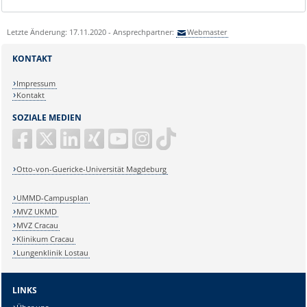
Letzte Änderung: 17.11.2020 - Ansprechpartner:
Webmaster
KONTAKT
Impressum
Kontakt
SOZIALE MEDIEN
Otto-von-Guericke-Universität Magdeburg
UMMD-Campusplan
MVZ UKMD
MVZ Cracau
Klinikum Cracau
Lungenklinik Lostau
LINKS