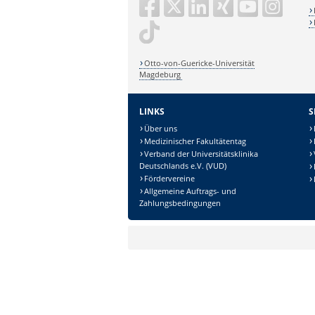
Otto-von-Guericke-Universität
Magdeburg
LINKS
S
Über uns
Medizinischer Fakultätentag
Verband der Universitätsklinika
Deutschlands e.V. (VUD)
Fördervereine
Allgemeine Auftrags- und
Zahlungsbedingungen