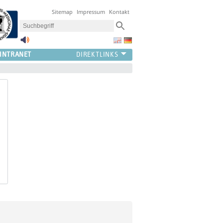
Sitemap
Impressum
Kontakt
INTRANET