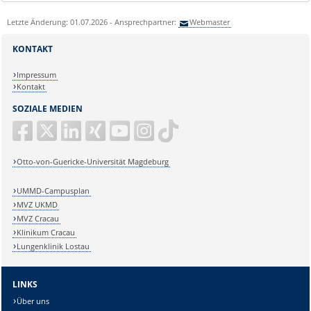
Letzte Änderung: 01.07.2026 - Ansprechpartner:
Webmaster
KONTAKT
Impressum
Kontakt
SOZIALE MEDIEN
Otto-von-Guericke-Universität Magdeburg
UMMD-Campusplan
MVZ UKMD
MVZ Cracau
Klinikum Cracau
Lungenklinik Lostau
LINKS
Über uns