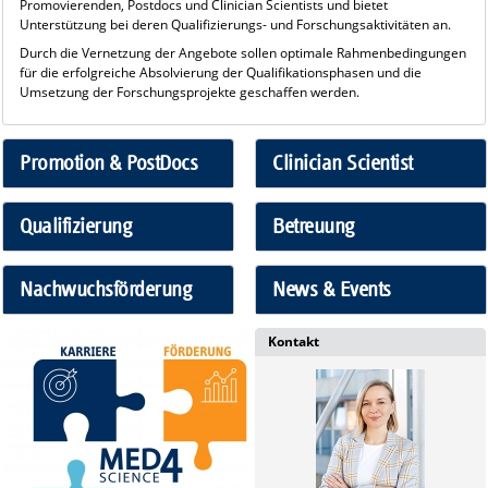
Promovierenden, Postdocs und Clinician Scientists und bietet
Unterstützung bei deren Qualifizierungs- und Forschungsaktivitäten an.
Durch die Vernetzung der Angebote sollen optimale Rahmenbedingungen
für die erfolgreiche Absolvierung der Qualifikationsphasen und die
Umsetzung der Forschungsprojekte geschaffen werden.
Promotion & PostDocs
Clinician Scientist
Qualifizierung
Betreuung
Nachwuchsförderung
News & Events
Kontakt