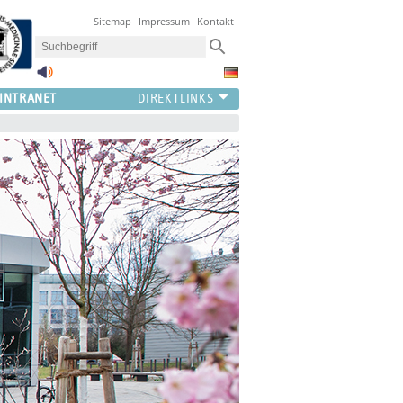
Sitemap
Impressum
Kontakt
INTRANET