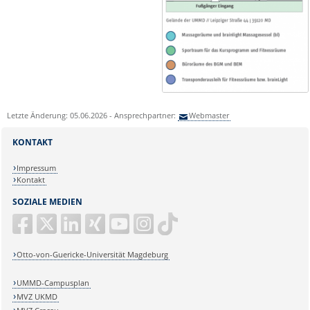
Letzte Änderung: 05.06.2026 - Ansprechpartner:
Webmaster
KONTAKT
Impressum
Kontakt
SOZIALE MEDIEN
Otto-von-Guericke-Universität Magdeburg
UMMD-Campusplan
MVZ UKMD