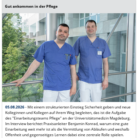
Gut ankommen in der Pflege
05.08.2026
-
Mit einem strukturierten Einstieg Sicherheit geben und neue
Kolleginnen und Kollegen auf ihrem Weg begleiten, das ist die Aufgabe
des "Einarbeitungsteams Pflege" an der Universitätsmedizin Magdeburg.
Im Interview
berichtet Praxisanleiter Benjamin Konrad, warum eine gute
Einarbeitung weit mehr ist als die Vermittlung von Abläufen und weshalb
Offenheit und gegenseitiges Lernen dabei eine zentrale Rolle spielen.