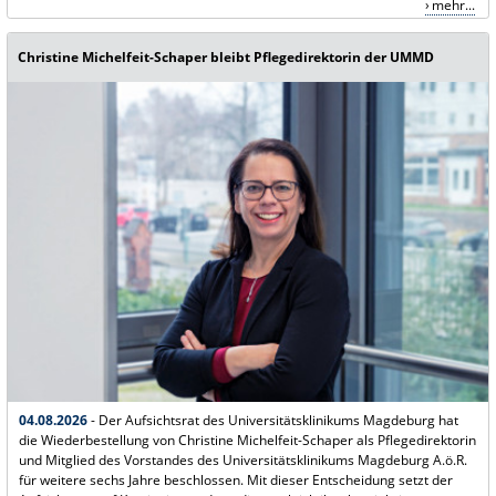
mehr...
Christine Michelfeit-Schaper bleibt Pflegedirektorin der UMMD
04.08.2026
- Der Aufsichtsrat des Universitätsklinikums Magdeburg hat
die Wiederbestellung von Christine Michelfeit-Schaper als Pflegedirektorin
und Mitglied des Vorstandes des Universitätsklinikums Magdeburg A.ö.R.
für weitere sechs Jahre beschlossen. Mit dieser Entscheidung setzt der