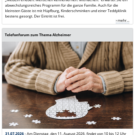
abwechslungsreiches Programm für die ganze Familie. Auch für die
kleinsten Gäste ist mit Hüpfburg, Kinderschminken und einer Teddyklinik
bestens gesorgt. Der Eintritt ist frei.
mehr...
Telefonforum zum Thema Alzheimer
31.07.2026
- Am Dienstag, den 11. August 2026, findet von 10 bis 12 Uhr