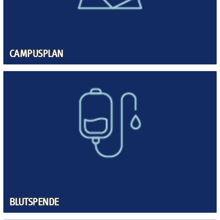
CAMPUSPLAN
BLUTSPENDE