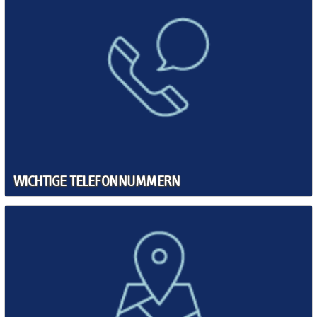
WICHTIGE TELEFONNUMMERN